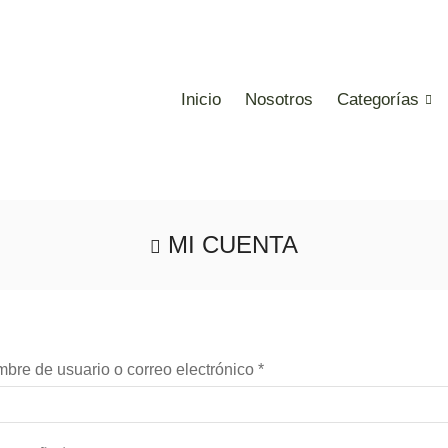
Inicio
Nosotros
Categorías
MI CUENTA
bre de usuario o correo electrónico
*