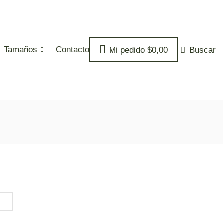
Tamaños
Contacto
Mi pedido
$
0,00
Buscar