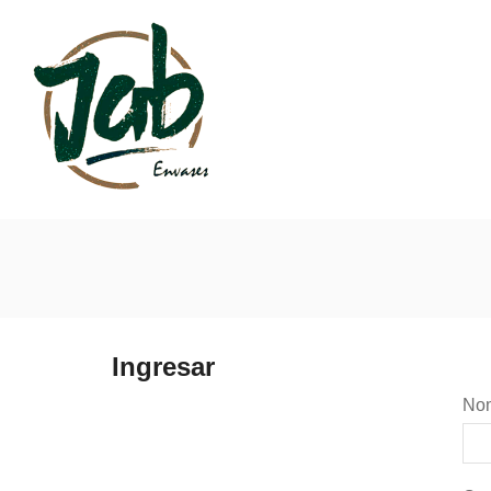
Ingresar
Nom