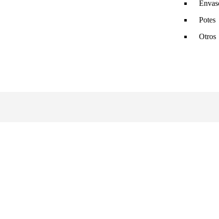
Envas
Potes
Otros