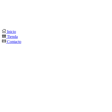
Inicio
Tienda
Contacto