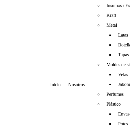
Insumos / Es
Kraft
Metal
Latas
Botell
Tapas
Moldes de si
Velas
Jabon
Inicio
Nosotros
Perfumes
Plástico
Envas
Potes