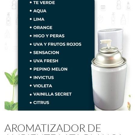
AROMATIZADOR DE