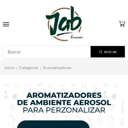
BUSCAR
Inicio
Categorías
Aromatizadores