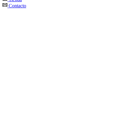
Contacto