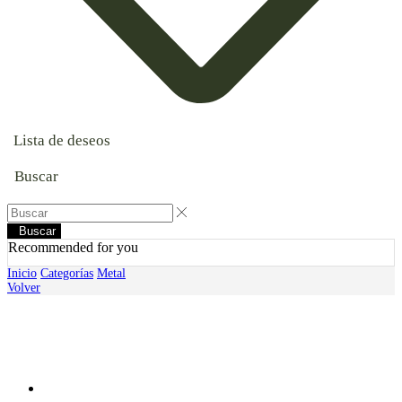
Lista de deseos
Buscar
Buscar
Recommended for you
Inicio
Categorías
Metal
Volver