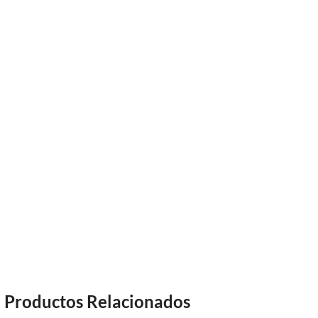
Productos Relacionados