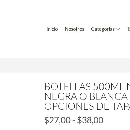
Inicio
Nosotros
Categorías
T
BOTELLAS 500ML 
NEGRA O BLANCA 
OPCIONES DE TAP
$
27,00
-
$
38,00