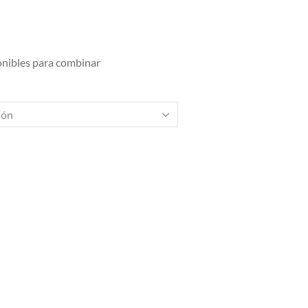
onibles para combinar