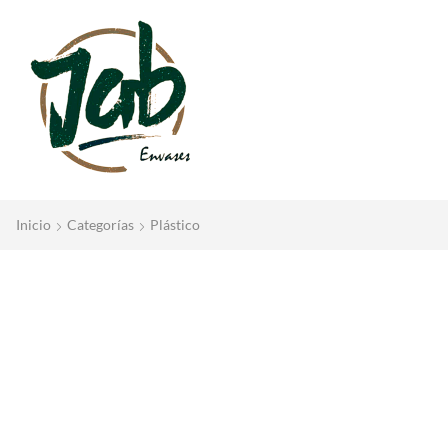
Inicio
Categorías
Plástico