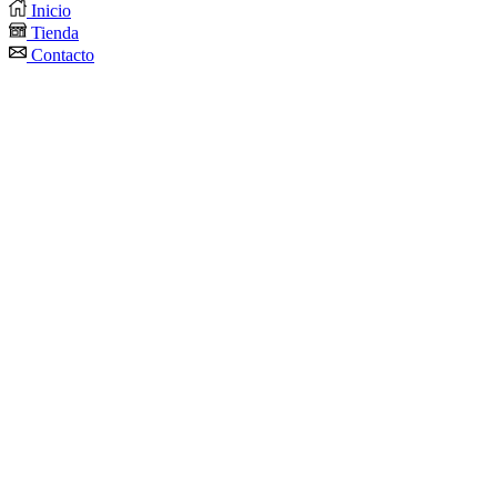
Inicio
Tienda
Contacto