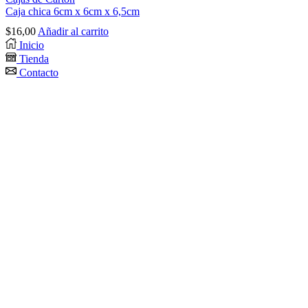
Caja chica 6cm x 6cm x 6,5cm
$
16,00
Añadir al carrito
Inicio
Tienda
Contacto