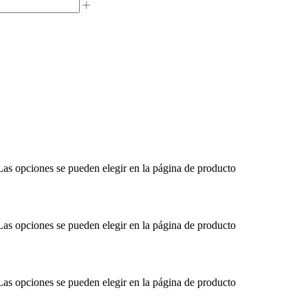
 Las opciones se pueden elegir en la página de producto
 Las opciones se pueden elegir en la página de producto
 Las opciones se pueden elegir en la página de producto