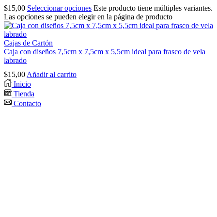
$
15,00
Seleccionar opciones
Este producto tiene múltiples variantes.
Las opciones se pueden elegir en la página de producto
Cajas de Cartón
Caja con diseños 7,5cm x 7,5cm x 5,5cm ideal para frasco de vela
labrado
$
15,00
Añadir al carrito
Inicio
Tienda
Contacto