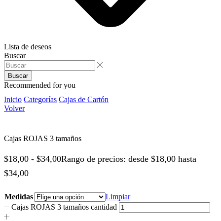
Lista de deseos
Buscar
Buscar
Recommended for you
Inicio
Categorías
Cajas de Cartón
Volver
Cajas ROJAS 3 tamaños
$
18,00
-
$
34,00
Rango de precios: desde $18,00 hasta
$34,00
Medidas
Limpiar
Cajas ROJAS 3 tamaños cantidad