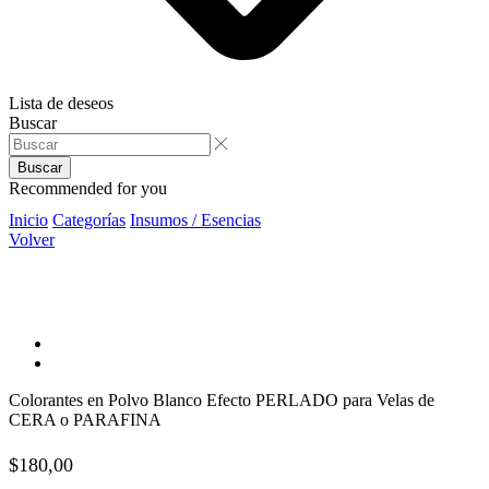
Lista de deseos
Buscar
Buscar
Recommended for you
Inicio
Categorías
Insumos / Esencias
Volver
Colorantes en Polvo Blanco Efecto PERLADO para Velas de
CERA o PARAFINA
$
180,00