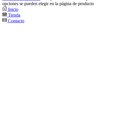
opciones se pueden elegir en la página de producto
Inicio
Tienda
Contacto