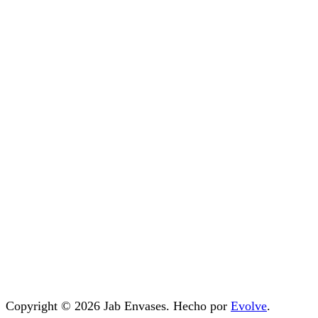
Copyright © 2026 Jab Envases. Hecho por
Evolve
.