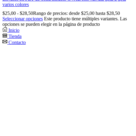
varios colores
$
25,00
-
$
28,50
Rango de precios: desde $25,00 hasta $28,50
Seleccionar opciones
Este producto tiene múltiples variantes. Las
opciones se pueden elegir en la página de producto
Inicio
Tienda
Contacto