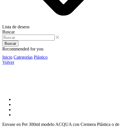
Lista de deseos
Buscar
Buscar
Recommended for you
Inicio
Categorías
Plástico
Volver
Envase en Pet 300ml modelo ACQUA con Cremera Plástica o de