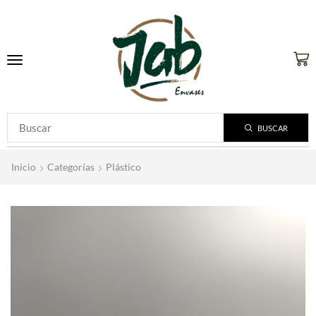
BUSCAR
Inicio
Categorías
Plástico