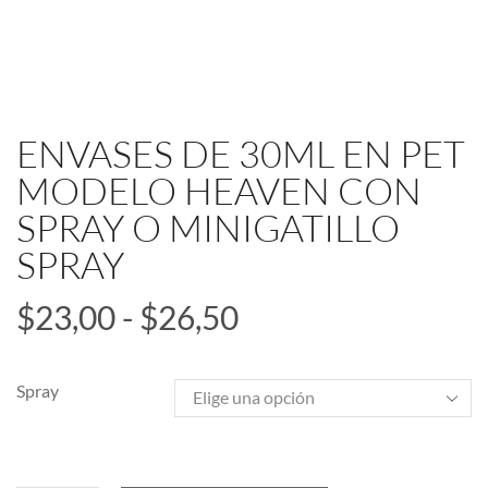
ENVASES DE 30ML EN PET
MODELO HEAVEN CON
SPRAY O MINIGATILLO
SPRAY
$
23,00
-
$
26,50
Spray