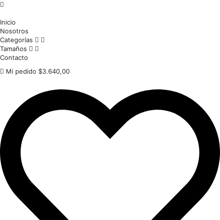
Inicio
Nosotros
Categorías
Tamaños
Contacto
Mi pedido
$
3.640,00