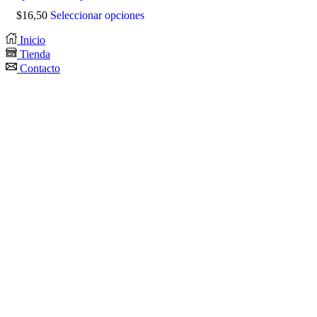
$
16,50
Seleccionar opciones
Inicio
Tienda
Contacto