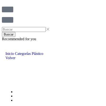
Buscar
Recommended for you
Inicio
Categorías
Plástico
Volver