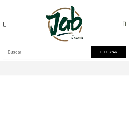
BUSCAR