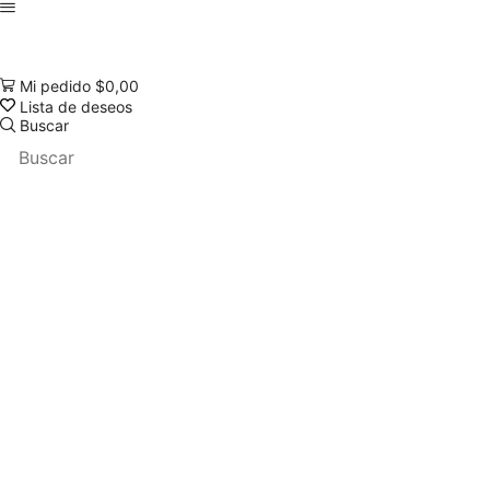
Mi pedido
$
0,00
Lista de deseos
Buscar