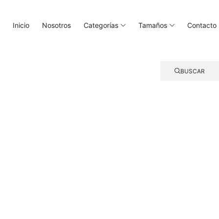
Inicio
Nosotros
Categorías
Tamaños
Contacto
BUSCAR