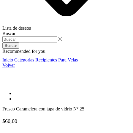
Lista de deseos
Buscar
Buscar
Recommended for you
Inicio
Categorías
Recipientes Para Velas
Volver
Frasco Caramelera con tapa de vidrio Nº 25
$
60,00