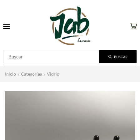
BUSCAR
Inicio
Categorías
Vidrio