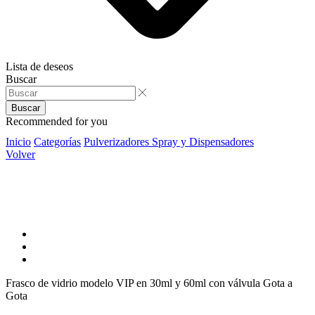
Lista de deseos
Buscar
Buscar
Recommended for you
Inicio
Categorías
Pulverizadores Spray y Dispensadores
Volver
Frasco de vidrio modelo VIP en 30ml y 60ml con válvula Gota a
Gota