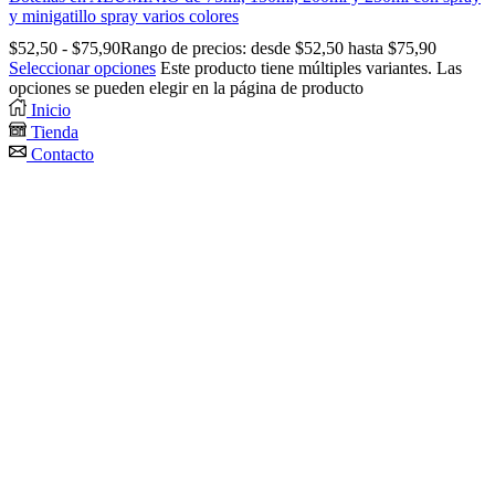
y minigatillo spray varios colores
$
52,50
-
$
75,90
Rango de precios: desde $52,50 hasta $75,90
Seleccionar opciones
Este producto tiene múltiples variantes. Las
opciones se pueden elegir en la página de producto
Inicio
Tienda
Contacto