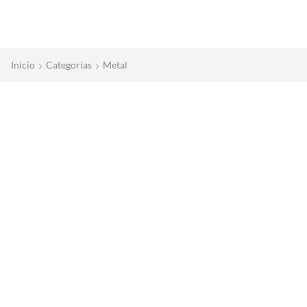
Inicio
Categorías
Metal