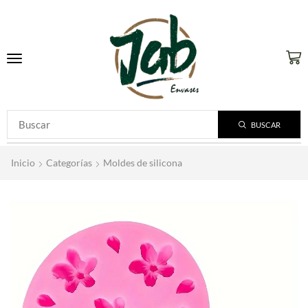
BUSCAR
Inicio
Categorías
Moldes de silicona