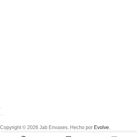
Copyright © 2026 Jab Envases. Hecho por
Evolve
.