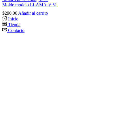
Molde modelo LLAMA nº 51
$
290,00
Añadir al carrito
Inicio
Tienda
Contacto