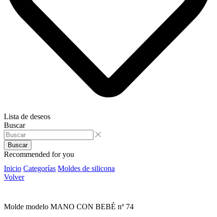
Lista de deseos
Buscar
Buscar
Recommended for you
Inicio
Categorías
Moldes de silicona
Volver
Molde modelo MANO CON BEBÉ nº 74