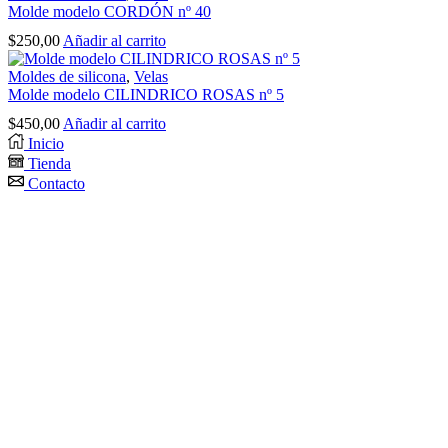
Molde modelo CORDÓN nº 40
$
250,00
Añadir al carrito
Moldes de silicona
,
Velas
Molde modelo CILINDRICO ROSAS nº 5
$
450,00
Añadir al carrito
Inicio
Tienda
Contacto