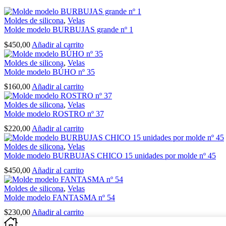
Moldes de silicona
,
Velas
Molde modelo BURBUJAS grande nº 1
$
450,00
Añadir al carrito
Moldes de silicona
,
Velas
Molde modelo BÚHO nº 35
$
160,00
Añadir al carrito
Moldes de silicona
,
Velas
Molde modelo ROSTRO nº 37
$
220,00
Añadir al carrito
Moldes de silicona
,
Velas
Molde modelo BURBUJAS CHICO 15 unidades por molde nº 45
$
450,00
Añadir al carrito
Moldes de silicona
,
Velas
Molde modelo FANTASMA nº 54
$
230,00
Añadir al carrito