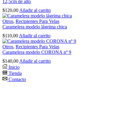
12,5cm de alto
$
120,00
Añadir al carrito
Otros
,
Recipientes Para Velas
Caramelera modelo lágrima chica
$
110,00
Añadir al carrito
Otros
,
Recipientes Para Velas
Caramelera modelo CORONA nº 9
$
140,00
Añadir al carrito
Inicio
Tienda
Contacto