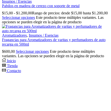
Insumos / Esencias
Pabilos en madera de cerezo con soporte de metal
$
15,00
-
$
1.200,00
Rango de precios: desde $15,00 hasta $1.200,00
Seleccionar opciones
Este producto tiene múltiples variantes. Las
opciones se pueden elegir en la página de producto
Aromatizadores
,
Insumos / Esencias
Fragancias para Aromatizadores de varitas y perfumadores de auto
recarga en 500ml
$
600,00
Seleccionar opciones
Este producto tiene múltiples
variantes. Las opciones se pueden elegir en la página de producto
Inicio
Tienda
Contacto