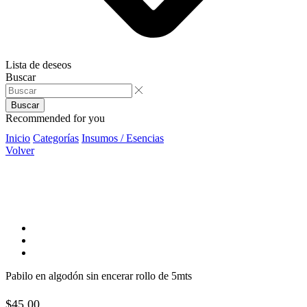
Lista de deseos
Buscar
Buscar
Recommended for you
Inicio
Categorías
Insumos / Esencias
Volver
Pabilo en algodón sin encerar rollo de 5mts
$
45,00