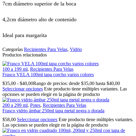
7cm diámetro superior de la boca
4,2cm diámetro alto de contenido
Ideal para margarita
Categorías
Recipientes Para Velas
,
Vidrio
Productos relacionados
100 a 199 ml
,
Recipientes Para Velas
Frasco VELA 100ml tapa corcho varios colores
$
35,00
-
$
40,00
Rango de precios: desde $35,00 hasta $40,00
Seleccionar opciones
Este producto tiene múltiples variantes. Las
opciones se pueden elegir en la página de producto
200 a 299 ml
,
Potes
,
Recipientes Para Velas
Frasco vidrio ámbar 250ml tapa metal negra o dorada
$
58,00
Seleccionar opciones
Este producto tiene múltiples variantes.
Las opciones se pueden elegir en la página de producto