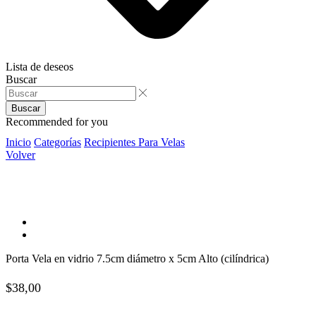
Lista de deseos
Buscar
Buscar
Recommended for you
Inicio
Categorías
Recipientes Para Velas
Volver
Porta Vela en vidrio 7.5cm diámetro x 5cm Alto (cilíndrica)
$
38,00