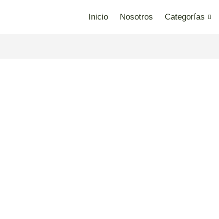
Inicio
Nosotros
Categorías