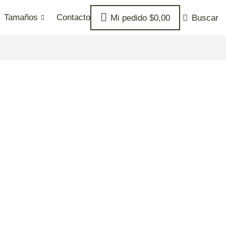
Tamaños
Contacto
Mi pedido
$
0,00
Buscar