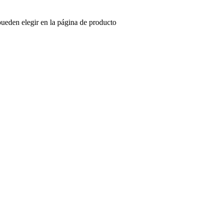
pueden elegir en la página de producto