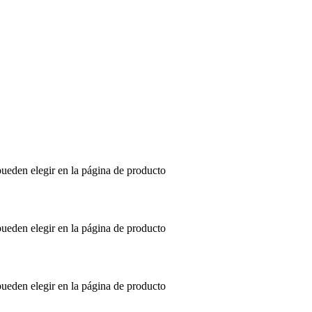
pueden elegir en la página de producto
pueden elegir en la página de producto
pueden elegir en la página de producto