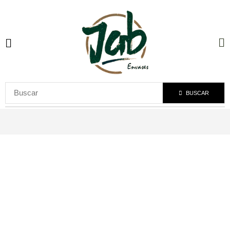
BUSCAR