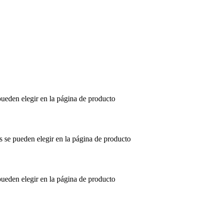
pueden elegir en la página de producto
s se pueden elegir en la página de producto
pueden elegir en la página de producto