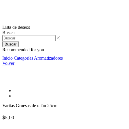
Lista de deseos
Buscar
Buscar
Recommended for you
Inicio
Categorías
Aromatizadores
Volver
Varitas Gruesas de ratán 25cm
$
5,00