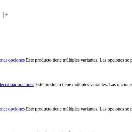
onar opciones
Este producto tiene múltiples variantes. Las opciones se 
leccionar opciones
Este producto tiene múltiples variantes. Las opcione
onar opciones
Este producto tiene múltiples variantes. Las opciones se 