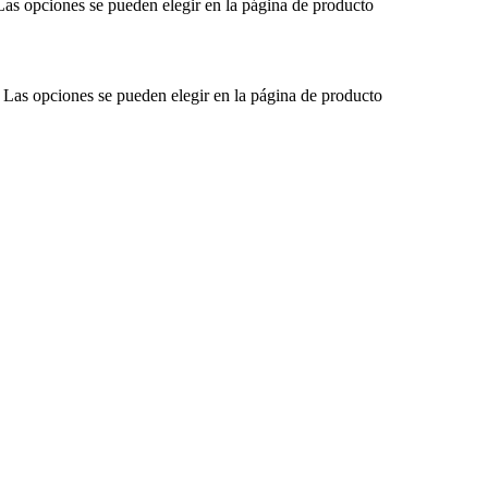
 Las opciones se pueden elegir en la página de producto
. Las opciones se pueden elegir en la página de producto