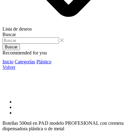
Lista de deseos
Buscar
Buscar
Recommended for you
Inicio
Categorías
Plástico
Volver
Botellas 500ml en PAD modelo PROFESIONAL con cremera
dispensadora plástica o de metal