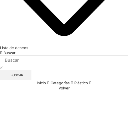
Lista de deseos
Buscar
BUSCAR
Inicio
Categorías
Plástico
Volver