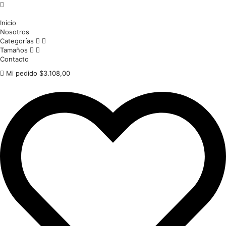
Inicio
Nosotros
Categorías
Tamaños
Contacto
Mi pedido
$
3.108,00