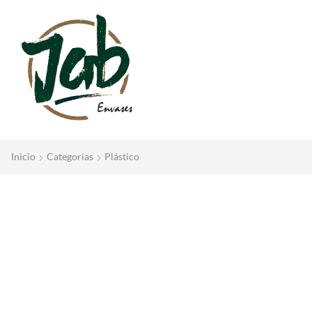
Inicio
Categorías
Plástico