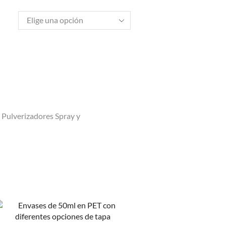
,
Pulverizadores Spray y