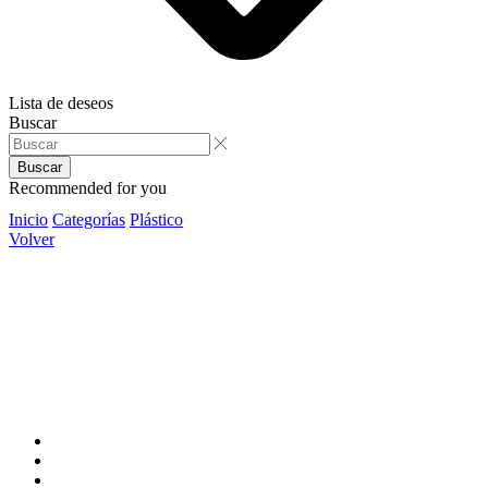
Lista de deseos
Buscar
Buscar
Recommended for you
Inicio
Categorías
Plástico
Volver