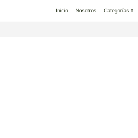
Inicio
Nosotros
Categorías