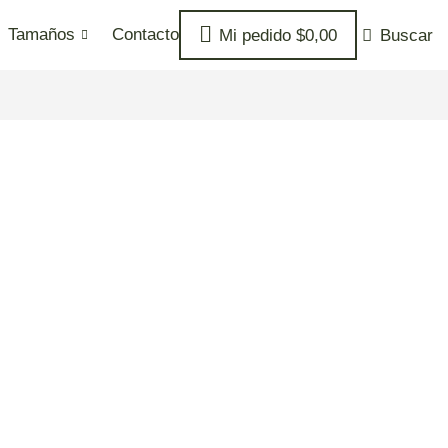
Tamaños
Contacto
Mi pedido
$
0,00
Buscar