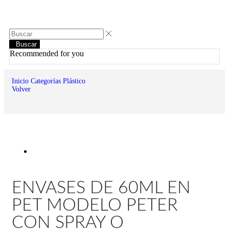
Buscar
Recommended for you
Inicio
Categorías
Plástico
Volver
ENVASES DE 60ML EN
PET MODELO PETER
CON SPRAY O