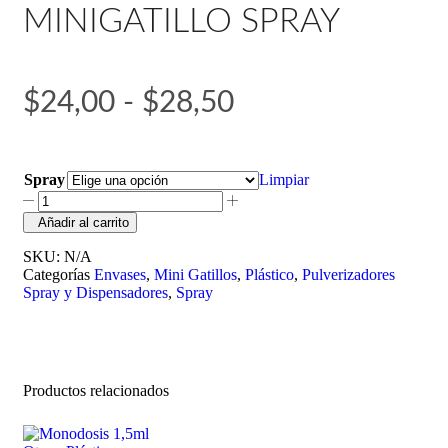
MINIGATILLO SPRAY
$
24,00
-
$
28,50
Spray
Limpiar
Añadir al carrito
SKU:
N/A
Categorías
Envases
,
Mini Gatillos
,
Plástico
,
Pulverizadores
Spray y Dispensadores
,
Spray
Productos relacionados