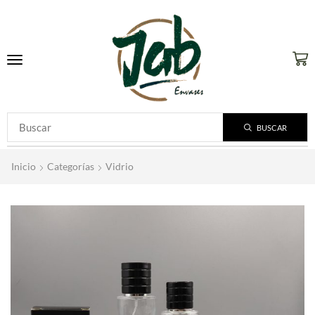
BUSCAR
Inicio
Categorías
Vidrio