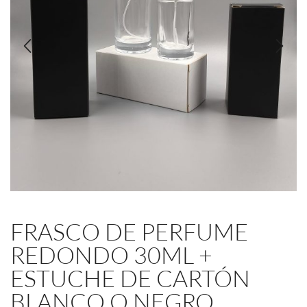
FRASCO DE PERFUME
REDONDO 30ML +
ESTUCHE DE CARTÓN
BLANCO O NEGRO