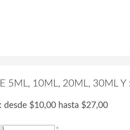
5ML, 10ML, 20ML, 30ML Y
: desde $10,00 hasta $27,00