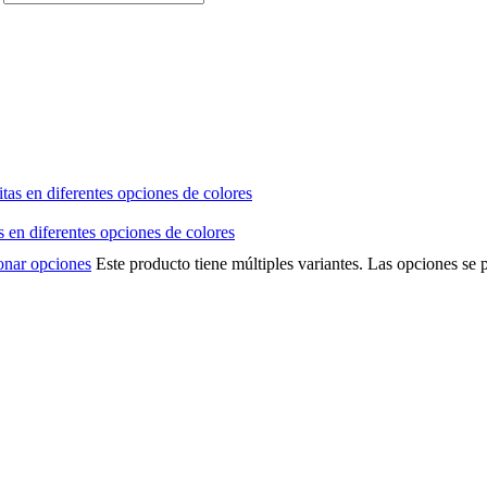
 en diferentes opciones de colores
onar opciones
Este producto tiene múltiples variantes. Las opciones se 