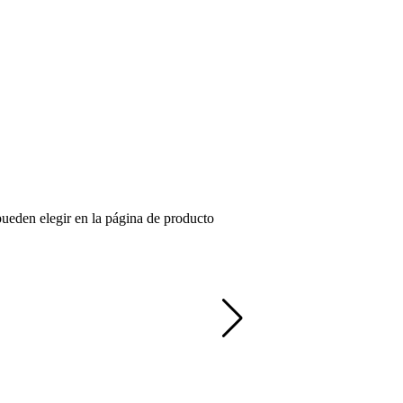
pueden elegir en la página de producto