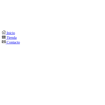
Inicio
Tienda
Contacto