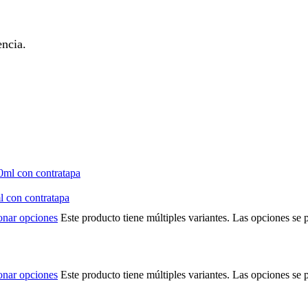
encia.
 con contratapa
onar opciones
Este producto tiene múltiples variantes. Las opciones se 
onar opciones
Este producto tiene múltiples variantes. Las opciones se 