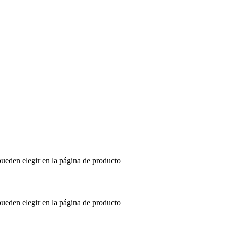
pueden elegir en la página de producto
pueden elegir en la página de producto