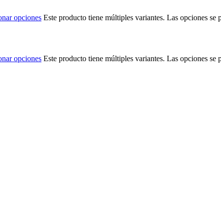
onar opciones
Este producto tiene múltiples variantes. Las opciones se 
onar opciones
Este producto tiene múltiples variantes. Las opciones se 