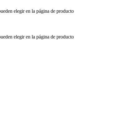
pueden elegir en la página de producto
pueden elegir en la página de producto