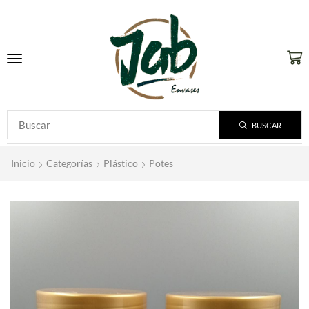
BUSCAR
Inicio
Categorías
Plástico
Potes