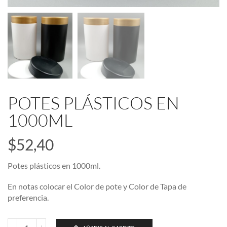
POTES PLÁSTICOS EN
1000ML
$
52,40
Potes plásticos en 1000ml.
En notas colocar el Color de pote y Color de Tapa de
preferencia.